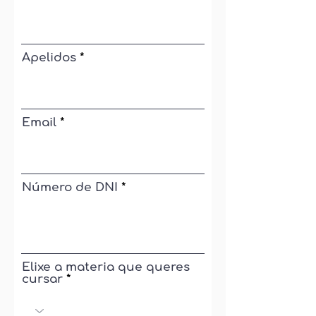
Apelidos
Email
Número de DNI
Elixe a materia que queres
cursar