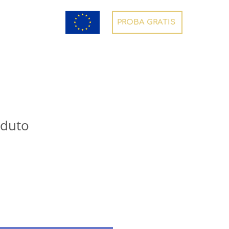
PROBA GRATIS
oduto