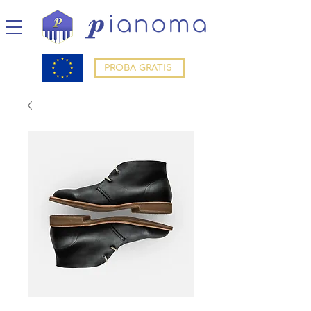
PROBA GRATIS