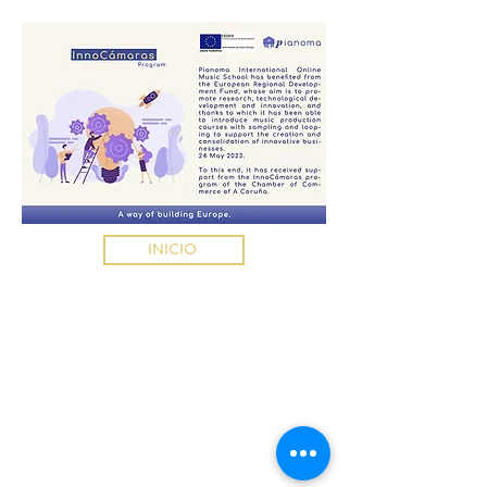
INICIO