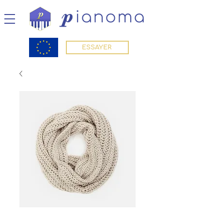
ESSAYER